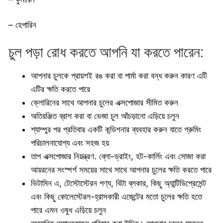
– হেপারিন
চুল পড়া রোধ করতে আপনি যা করতে পারেন:
আপনার চুলকে প্রায়শই রঙ করা বা পার্মা করা বন্ধ করুন কারণ এটি
এটির ক্ষতি করতে পারে
ক্লোরিনের সাথে আপনার চুলের এক্সপোজার সীমিত করুন
অতিরঞ্জিত ব্রাশ করা বা ভেজা চুল আঁচড়ানো এড়িয়ে চলুন
শ্যাম্পুর পর প্রতিবার একটি কন্ডিশনার ব্যবহার করুন যাতে গ্রুমিং
পরিচালনাযোগ্য এবং সহজ হয়
তাপ এক্সপোজার নিয়ন্ত্রণ. ব্লো-ড্রাইং, হট-কার্লিং এবং সোজা করা
আয়রনের সংস্পর্শ সময়ের সাথে সাথে আপনার চুলের ক্ষতি করতে পারে
ভিটামিন এ, টেস্টোস্টেরন পণ্য, বিটা ব্লকার, কিছু অ্যান্টিডিপ্রেসেন্ট
এবং কিছু কোলেস্টেরল-হ্রাসকারী এজেন্টের মতো চুলের ক্ষতি হতে
পারে এমন ওষুধ এড়িয়ে চলুন