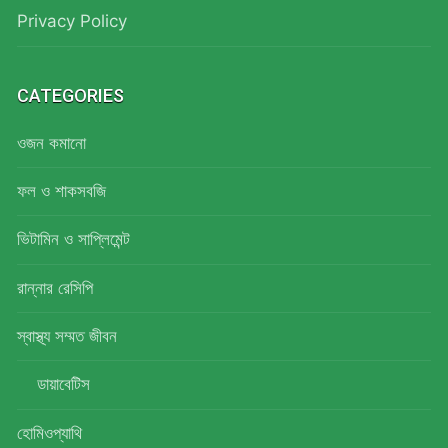
Privacy Policy
CATEGORIES
ওজন কমানো
ফল ও শাকসবজি
ভিটামিন ও সাপ্লিমেন্ট
রান্নার রেসিপি
স্বাস্থ্য সম্মত জীবন
ডায়াবেটিস
হোমিওপ্যাথি