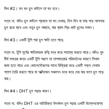
মিথ #2। ঘন ঘন চুল কাটলে তা ঘন হবে।
সত্য না. যদিও চুল কাটলে প্রথমে তা ঘন দেখায়, তিন দিন বা তার পরে আপনার
চুল ঝরে যাবে এবং নতুন চুল গজাবে, যার ব্যাস প্রি-কাট চুলের সমান।
মিথ #3। একটি টুপি পরা চুল ক্ষতি হতে পারে.
সত্য না. টুপি সূর্যের ক্ষতিকারক রশ্মি বন্ধ করে সাহায্য করতে পারে। যদিও খুব
দীর্ঘ সময়ের জন্য একটি টুপি পরলে তা তাপমাত্রার পরিবর্তনের কারণে সিবাম
জমা হতে পারে এবং কোলেস্টেরলের সাথে বিক্রিয়া করে একটি শক্ত সেবাম
প্লাগ তৈরি করতে পারে যা অক্সিজেন সঞ্চালন বন্ধ করে দেয় যার ফলে চুল পড়ে
যায়।
মিথ #4। DHT চুল পড়ার কারণ।
সত্য না. যদিও DHT এর অতিরিক্ত উৎপাদন চুল পড়ার একটি উল্লেখযোগ্য