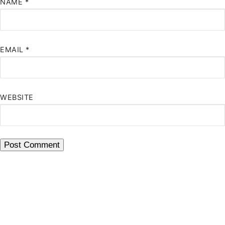
NAME
*
EMAIL
*
WEBSITE