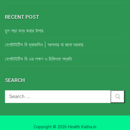
RECENT POST
চুল পড়া বন্ধ করার উপায়
হেপাটাইটিস বি ভ্যাকসিন | আপনার যা জানা দরকার
হেপাটাইটিস বি এর লক্ষণ ও চিকিৎসা পদ্ধতি
SEARCH
Search
for:
Copyright © 2026 Health Katha.in