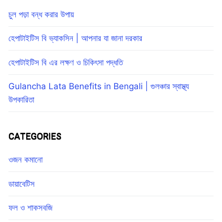
চুল পড়া বন্ধ করার উপায়
হেপাটাইটিস বি ভ্যাকসিন | আপনার যা জানা দরকার
হেপাটাইটিস বি এর লক্ষণ ও চিকিৎসা পদ্ধতি
Gulancha Lata Benefits in Bengali | গুলঞ্চার স্বাস্থ্য
উপকারিতা
CATEGORIES
ওজন কমানো
ডায়াবেটিস
ফল ও শাকসবজি