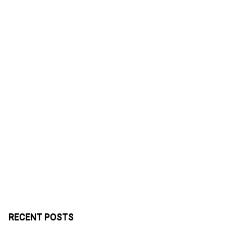
RECENT POSTS