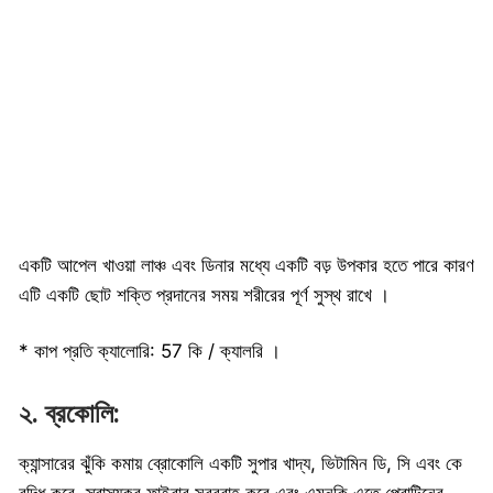
একটি আপেল খাওয়া লাঞ্চ এবং ডিনার মধ্যে একটি বড় উপকার হতে পারে কারণ
এটি একটি ছোট শক্তি প্রদানের সময় শরীরের পূর্ণ সুস্থ রাখে ।
* কাপ প্রতি ক্যালোরি: 57 কি / ক্যালরি ।
২. ব্রকোলি:
ক্যান্সারের ঝুঁকি কমায় ব্রোকোলি একটি সুপার খাদ্য, ভিটামিন ডি, সি এবং কে