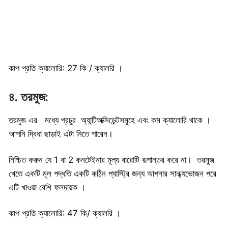
কাপ প্রতি ক্যালোরি: 27 কি / ক্যালরি ।
৪. তরমুজ:
তরমুজ এর মধ্যে প্রচুর অ্যান্টিঅক্সিডেন্টসমূহে এবং কম ক্যালোরি থাকে ।
আপনি দ্বিধা ছাড়াই এটা নিতে পারেন।
নিশ্চিত করুন যে 1 বা 2 কনটেইনার মূল্য বারোটি রূপান্তর করে না। তরমুজ
খেতে একটি মূল পদ্ধতি একটি কঠিন প্যাস্ট্রি জন্য আপনার সান্ধ্যভোজন পরে
এটি খাওয়া বেশি ফলদায়ক ।
কাপ প্রতি ক্যালোরি: 47 কি/ ক্যালরি ।