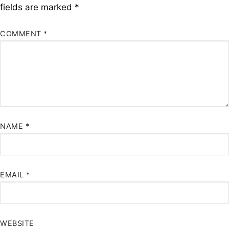
fields are marked
*
COMMENT
*
NAME
*
EMAIL
*
WEBSITE