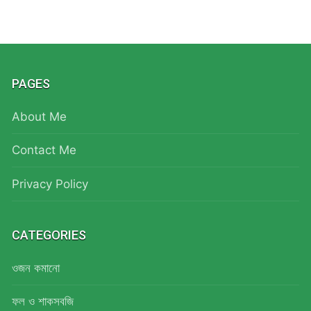
PAGES
About Me
Contact Me
Privacy Policy
CATEGORIES
ওজন কমানো
ফল ও শাকসবজি