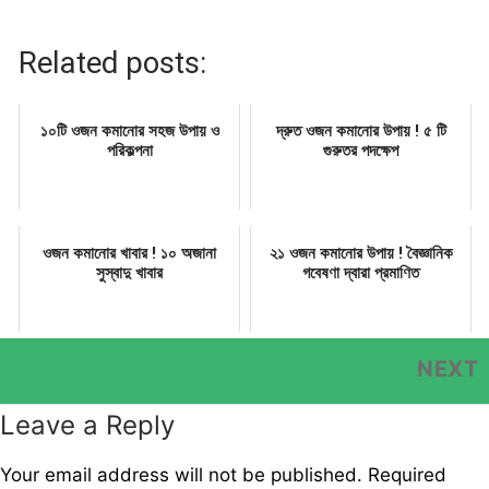
Related posts:
১০টি ওজন কমানোর সহজ উপায় ও
দ্রুত ওজন কমানোর উপায় ! ৫ টি
পরিকল্পনা
গুরুতর পদক্ষেপ
ওজন কমানোর খাবার ! ১০ অজানা
২১ ওজন কমানোর উপায় ! বৈজ্ঞানিক
সুস্বাদু খাবার
গবেষণা দ্বারা প্রমাণিত
Post
NEXT
navigation
Leave a Reply
Your email address will not be published.
Required