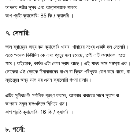
আপনার শরীর সুস্থ এবং আনান্দাদায়াক থাকবে ।
কাপ প্রতি ক্যালোরি: 85 কি / ক্যালরি ।
৭. সেলারি:
ভাল স্বাস্থ্যের জন্য কম ক্যালোরি খাবার খাবারের মধ্যে একটি হল সেলেরি।
এতে অনেক ভিটামিন কে এবং প্রচুর জল রয়েছে, তাই এটি ফলদায়ক হতে
পারে। যাইহোক, কার্যত এটা কোন স্বাদ আছে। এই খাদ্য সঙ্গে সমস্যা এক।
লোকেরা এই স্নেকে চিনাবাদামের মাখন বা ক্রিম পরিপূরক যোগ করে থাকে, যা
স্বাস্থ্যের জন্য ভাল নয় এমন ক্যালোরি গণনা চালায়।
এটির সুবিধাগুলি সর্বাধিক গ্রহণ করতে, আপনার খাবারের সাথে স্যুপে বা
আপনার সবুজ ফলগুলিতে মিশিয়ে খান।
কাপ প্রতি ক্যালোরি: 16 কি / ক্যালরি ।
৮. পর্নো: