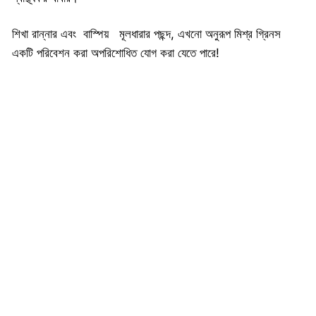
শিখা রান্নার এবং বাস্পিয় মূলধারার পছন্দ, এখনো অনুরূপ মিশ্র গ্রিনস
একটি পরিবেশন করা অপরিশোধিত যোগ করা যেতে পারে!