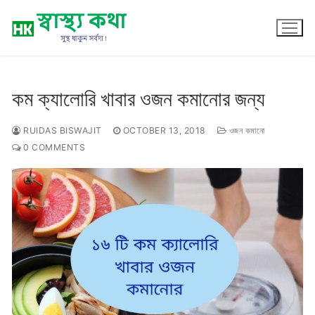
Skip
to
content
কম ক্যালোরি খাবার ওজন কমানোর জন্য
RUIDAS BISWAJIT
OCTOBER 13, 2018
ওজন কমানো
0 COMMENTS