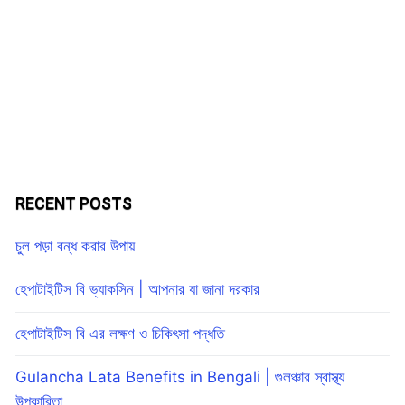
RECENT POSTS
চুল পড়া বন্ধ করার উপায়
হেপাটাইটিস বি ভ্যাকসিন | আপনার যা জানা দরকার
হেপাটাইটিস বি এর লক্ষণ ও চিকিৎসা পদ্ধতি
Gulancha Lata Benefits in Bengali | গুলঞ্চার স্বাস্থ্য
উপকারিতা