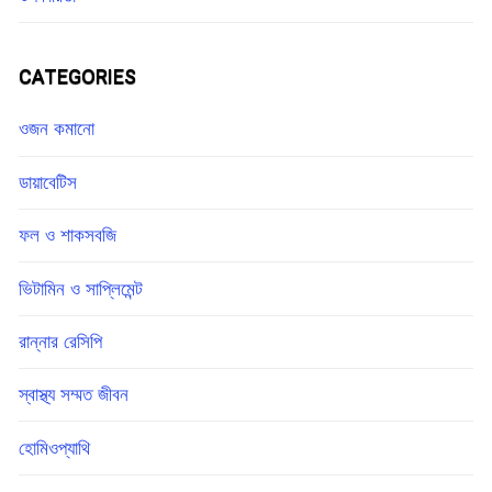
CATEGORIES
ওজন কমানো
ডায়াবেটিস
ফল ও শাকসবজি
ভিটামিন ও সাপ্লিমেন্ট
রান্নার রেসিপি
স্বাস্থ্য সম্মত জীবন
হোমিওপ্যাথি