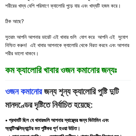
শরীরের খাদ্য বেশি পরিমাণে ক্যালোরি পুড়ে যায় এবং খাদ্যটি হজম করে।
ঠিক আছে?
সুতরাং আপনি আপনার ডায়েট এই খাবার গুলি যোগ করে আপনি এই সুযোগ
নিশ্চিত করুন! এই খাবার আপনাকে ক্যালোরি থেকে বিরত করবে এবং আপনার
শরীর ভালো থাকবে।
কম ক্যালোরি খাবার ওজন কমানোর জন্যঃ
ওজন কমানোর
জন্য শূন্য ক্যালোরি পুষ্টি দুটি
মানদণ্ডের দৃষ্টিতে নির্বাচিত হয়েছে:
• প্রথমটি ছিল যে খাবারগুলি আপনার স্বাস্থ্যের জন্য ভিটামিন এবং
অ্যান্টিঅক্সিড্যান্টের মত পুষ্টিকর পূর্ণ হওয়া উচিত।