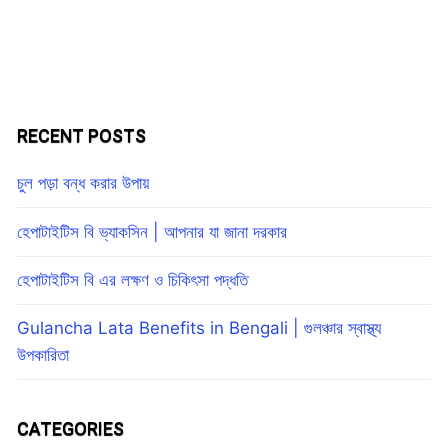
RECENT POSTS
চুল পড়া বন্ধ করার উপায়
হেপাটাইটিস বি ভ্যাকসিন | আপনার যা জানা দরকার
হেপাটাইটিস বি এর লক্ষণ ও চিকিৎসা পদ্ধতি
Gulancha Lata Benefits in Bengali | গুলঞ্চার স্বাস্থ্য
উপকারিতা
CATEGORIES