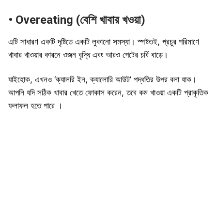
• Overeating (বেশি খাবার খওয়া)
এটি সাধারণ একটি দৃষ্টিতে একটি লুকানো সমস্যা। স্পষ্টতই, প্রচুর পরিমাণে
খাবার খাওয়ার কারনে ওজন বৃদ্ধি এবং আরও পেটের চর্বি বাড়ে।
যাইহোক, এখনও ‘ক্যালরি ইন, ক্যালোরি আউট’ পদ্ধতির উপর বলা যাক।
আপনি যদি সঠিক খাবার খেতে ফোকাস করেন, তবে কম খাওয়া একটি প্রাকৃতিক
ফলাফল হতে পারে ।