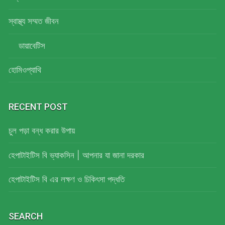
স্বাস্থ্য সম্মত জীবন
ডায়াবেটিস
হোমিওপ্যাথি
RECENT POST
চুল পড়া বন্ধ করার উপায়
হেপাটাইটিস বি ভ্যাকসিন | আপনার যা জানা দরকার
হেপাটাইটিস বি এর লক্ষণ ও চিকিৎসা পদ্ধতি
SEARCH