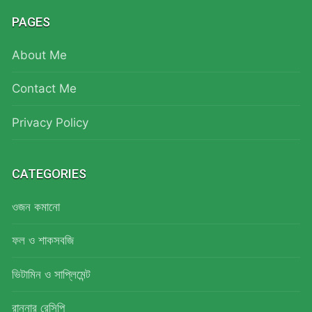
PAGES
About Me
Contact Me
Privacy Policy
CATEGORIES
ওজন কমানো
ফল ও শাকসবজি
ভিটামিন ও সাপ্লিমেন্ট
রান্নার রেসিপি