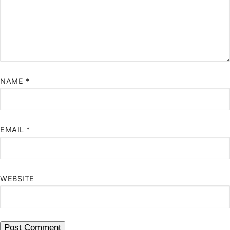
NAME
*
EMAIL
*
WEBSITE