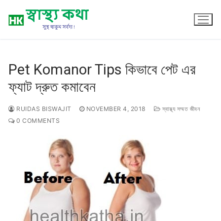
Skip
to
content
Pet Komanor Tips কিভাবে পেট এর
ফ্যাট দ্রুত কমাবেন
RUIDAS BISWAJIT
NOVEMBER 4, 2018
স্বাস্থ্য সম্মত জীবন
0 COMMENTS