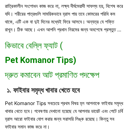
রাত্রিকালীন সংশোধন কাজ করে না, লক্ষ্য দীর্ঘমেয়াদী সাফল্য হয়, বিশেষ করে
যদি। শরীরের পাত্রগুলি সাময়িকভাবে হ্রাস পায় তবে কোমরের পরিধি কম
থাকে, এটি এক বা দুই দিনের মধ্যেই ফিরে আসবে। অন্যত্র যে শক্তি
রাখুন। ঠিক আছে। এখন আপনি প্রধান নিয়মের জন্য অবশেষে প্রস্তুত …
কিভাবে বেল্লি ফ্যাট (
Pet Komanor Tips)
দ্রুত কমাবেন আট প্রমাণিত পদক্ষেপ
১. ফাইবার সমৃদ্ধ খাবার খেতে হবে
Pet Komanor Tips সবচেয়ে প্রথম বিষয় হ্ল আপনাকে ফাইবার সমৃদ্ধ
খাবার খেতে হবে। গবেষণায় দেখানো হয়েছে যে আপনার ডায়েট এবং পেটে চর্বি
হ্রাস আরো ফাইবার যোগ করার জন্য সরাসরি লিঙ্ক রয়েছে। কিন্তু সব
ফাইবার সমান কাজ করে না।