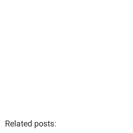
Related posts: